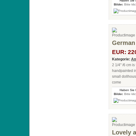
Haben Sie I
Bilder.
Bitte kli
German 
EUR: 22
Kategorie:
An
2 1/4" /6 cm i
handpainted in
small dollhouse
come
Haben Sie I
Bilder.
Bitte kli
Lovely a