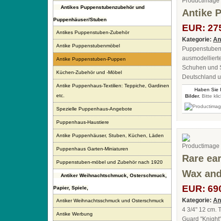
Antikes Puppenstubenzubehör und
Antike 
Puppenhäuser/Stuben
EUR: 27
Antikes Puppenstuben-Zubehör
Kategorie:
An
Antike Puppenstubenmöbel
Puppenstuben-P
ausmodellierte
Antike Puppenstuben-Puppen
Schuhen und S
Küchen-Zubehör und -Möbel
Deutschland 
Antike Puppenhaus-Textilien: Teppiche, Gardinen
Haben Sie I
etc.
Bilder.
Bitte kli
Spezielle Puppenhaus-Angebote
Puppenhaus-Haustiere
Antike Puppenhäuser, Stuben, Küchen, Läden
Puppenhaus Garten-Miniaturen
Rare ear
Puppenstuben-möbel und Zubehör nach 1920
Wax and
Antiker Weihnachtschmuck, Osterschmuck,
EUR: 69
Papier, Spiele,
Kategorie:
An
Antiker Weihnachtsschmuck und Osterschmuck
4 3/4" 12 cm. 
Antike Werbung
Guard "Knight