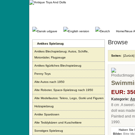
Gå
direkte
til
indhold.
Home/Neue Ar
Browse
Antikes Spielzeug
Antikes Blechspielzeug: Autos, Schiffe,
Seiten:
[Zurück]
Motorräder, Flugzeuge
Antikes figürliches Blechspielzeug
Penny Toys
Swimmin
Alte Autos nach 1950
Alte Roboter, Space-Spielzeug nach 1950
EUR: 35
Alte Modellautos: Tekno, Lego, Gorki und Figuren
Kategorie:
An
8 cm .A sweet
Holzspielzeug
doll was made 
Antike Spardosen
Painted and mo
1990.
Alte Teddybären und Kuscheltiere
Haben Sie I
Sonstiges Spielzeug
Bilder.
Bitte kli