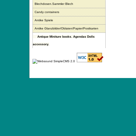
Blechdosen.Sammler Blech
Candy containers
Antike Spiele
Antike Glanzbilder/Oblaten/Papier/Postkarten
Antique Miniture books. Agendas Dolls
accessory.
ANTIQUE TOYS & DOLLS · ST. STRANDSTRÆD