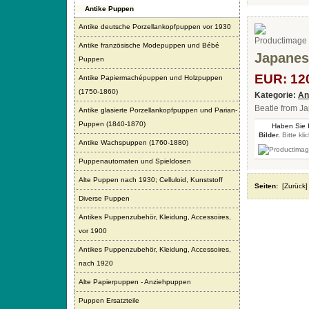
Antike Puppen
Antike deutsche Porzellankopfpuppen vor 1930
Antike französische Modepuppen und Bébé
Japanes
Puppen
EUR: 12
Antike Papiermachépuppen und Holzpuppen
(1750-1860)
Kategorie:
An
Beatle from J
Antike glasierte Porzellankopfpuppen und Parian-
Puppen (1840-1870)
Haben Sie I
Bilder.
Bitte kli
Antike Wachspuppen (1760-1880)
Puppenautomaten und Spieldosen
Alte Puppen nach 1930; Celluloid, Kunststoff
Seiten:
[Zurück]
Diverse Puppen
Antikes Puppenzubehör, Kleidung, Accessoires,
vor 1900
Antikes Puppenzubehör, Kleidung, Accessoires,
nach 1920
Alte Papierpuppen - Anziehpuppen
Puppen Ersatzteile