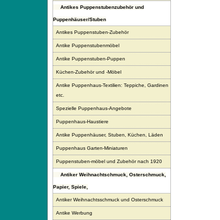
Antikes Puppenstubenzubehör und
Puppenhäuser/Stuben
Antikes Puppenstuben-Zubehör
Antike Puppenstubenmöbel
Antike Puppenstuben-Puppen
Küchen-Zubehör und -Möbel
Antike Puppenhaus-Textilien: Teppiche, Gardinen
etc.
Spezielle Puppenhaus-Angebote
Puppenhaus-Haustiere
Antike Puppenhäuser, Stuben, Küchen, Läden
Puppenhaus Garten-Miniaturen
Puppenstuben-möbel und Zubehör nach 1920
Antiker Weihnachtschmuck, Osterschmuck,
Papier, Spiele,
Antiker Weihnachtsschmuck und Osterschmuck
Antike Werbung