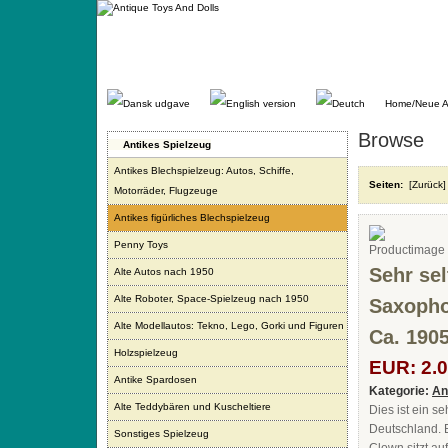
Gå
direkte
til
indhold.
Home/Neue Ar
Browse
Antikes Spielzeug
Antikes Blechspielzeug: Autos, Schiffe,
Seiten:
[Zurück]
Motorräder, Flugzeuge
Antikes figürliches Blechspielzeug
Penny Toys
Sehr sel
Alte Autos nach 1950
Alte Roboter, Space-Spielzeug nach 1950
Saxopho
Alte Modellautos: Tekno, Lego, Gorki und Figuren
Ca. 1905
Holzspielzeug
EUR: 2.0
Antike Spardosen
Kategorie:
An
Alte Teddybären und Kuscheltiere
Dies ist ein s
Deutschland. 
Sonstiges Spielzeug