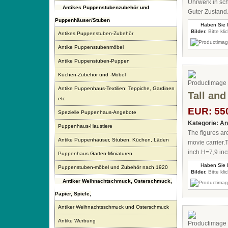
Uhrwerk in sch
Antikes Puppenstubenzubehör und
Guter Zustand.
Puppenhäuser/Stuben
Haben Sie I
Bilder.
Bitte kli
Antikes Puppenstuben-Zubehör
Antike Puppenstubenmöbel
Antike Puppenstuben-Puppen
Küchen-Zubehör und -Möbel
Antike Puppenhaus-Textilien: Teppiche, Gardinen
Tall and
etc.
EUR: 55
Spezielle Puppenhaus-Angebote
Kategorie:
An
Puppenhaus-Haustiere
The figures ar
Antike Puppenhäuser, Stuben, Küchen, Läden
movie carrier.
inch.H=7,9 inch
Puppenhaus Garten-Miniaturen
Haben Sie I
Puppenstuben-möbel und Zubehör nach 1920
Bilder.
Bitte kli
Antiker Weihnachtschmuck, Osterschmuck,
Papier, Spiele,
Antiker Weihnachtsschmuck und Osterschmuck
Antike Werbung