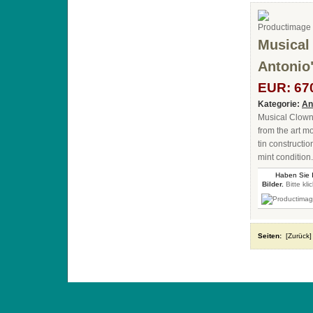
Musical
Antonio
EUR: 67
Kategorie:
An
Musical Clown
from the art m
tin constructi
mint condition.
Haben Sie I
Bilder.
Bitte kli
Seiten:
[Zurück]
ANTIQUE TOYS & DOLLS · ST. STRANDSTRÆD