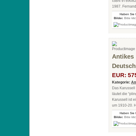
ISBN 9789082200
1987. Fernand
Haben Sie I
Bilder.
Bitte kli
Antikes 
Deutsch
EUR: 57
Kategorie:
An
Das Karussell
läutet die “pl
Karussell ist 
um 1910-20. H
Haben Sie I
Bilder.
Bitte kli