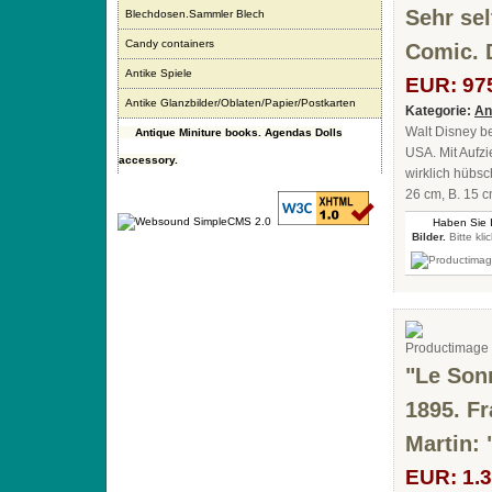
Sehr se
Blechdosen.Sammler Blech
Candy containers
Comic. 
Antike Spiele
EUR: 97
Antike Glanzbilder/Oblaten/Papier/Postkarten
Kategorie:
An
Walt Disney be
Antique Miniture books. Agendas Dolls
USA. Mit Aufz
accessory.
wirklich hübsc
26 cm, B. 15 
Haben Sie I
Bilder.
Bitte kli
"Le Sonn
1895. F
Martin: 
EUR: 1.3