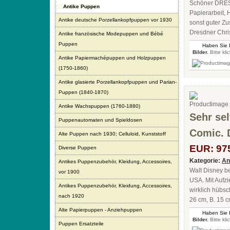
Schöner DRES
Antike Puppen
Papierarbeit, 
Antike deutsche Porzellankopfpuppen vor 1930
sonst guter Zu
Dresdner Chri
Antike französische Modepuppen und Bébé
Puppen
Haben Sie I
Bilder.
Bitte kli
Antike Papiermachépuppen und Holzpuppen
(1750-1860)
Antike glasierte Porzellankopfpuppen und Parian-
Puppen (1840-1870)
Antike Wachspuppen (1760-1880)
Sehr se
Puppenautomaten und Spieldosen
Comic. 
Alte Puppen nach 1930; Celluloid, Kunststoff
EUR: 97
Diverse Puppen
Kategorie:
An
Antikes Puppenzubehör, Kleidung, Accessoires,
Walt Disney be
vor 1900
USA. Mit Aufz
Antikes Puppenzubehör, Kleidung, Accessoires,
wirklich hübsc
nach 1920
26 cm, B. 15 
Alte Papierpuppen - Anziehpuppen
Haben Sie I
Bilder.
Bitte kli
Puppen Ersatzteile