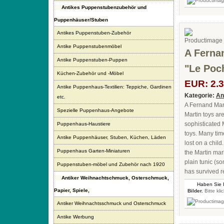
Antikes Puppenstubenzubehör und
Puppenhäuser/Stuben
Antikes Puppenstuben-Zubehör
Antike Puppenstubenmöbel
A Ferna
Antike Puppenstuben-Puppen
"Le Poch
Küchen-Zubehör und -Möbel
EUR: 2.3
Antike Puppenhaus-Textilien: Teppiche, Gardinen
Kategorie:
An
etc.
A Fernand Mar
Spezielle Puppenhaus-Angebote
Martin toys ar
sophisticated 
Puppenhaus-Haustiere
toys. Many tim
Antike Puppenhäuser, Stuben, Küchen, Läden
lost on a child
Puppenhaus Garten-Miniaturen
the Martin mar
plain tunic (s
Puppenstuben-möbel und Zubehör nach 1920
has survived r
Antiker Weihnachtschmuck, Osterschmuck,
Haben Sie I
Papier, Spiele,
Bilder.
Bitte kli
Antiker Weihnachtsschmuck und Osterschmuck
Antike Werbung