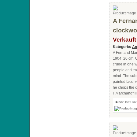
A Fernan
clockwo
Verkauft
Kategorie:
An
A Fernand Mart
1904, 20 cm, U
crude in one w
people and tra
mind. The subtl
painted face, 
he chops the c
F.Marchand''Hi
Bilder.
Bitte kli