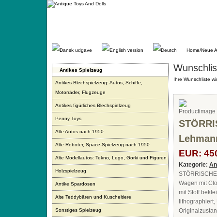
Gå
direkte
til
indhold.
Home/Neue Ar
Wunschlis
Antikes Spielzeug
Ihre Wunschliste wi
Antikes Blechspielzeug: Autos, Schiffe,
Motorräder, Flugzeuge
Antikes figürliches Blechspielzeug
Penny Toys
STÖRRIS
Alte Autos nach 1950
Lehmann
Alte Roboter, Space-Spielzeug nach 1950
EUR: 45
Alte Modellautos: Tekno, Lego, Gorki und Figuren
Kategorie:
An
Holzspielzeug
STÖRRISCHER 
Wagen mit Clow
Antike Spardosen
mit Stoff bekle
Alte Teddybären und Kuscheltiere
lithographiert
Sonstiges Spielzeug
Originalzustan