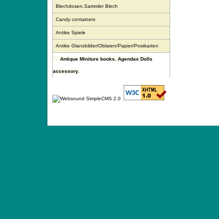
Blechdosen.Sammler Blech
Candy containers
Antike Spiele
Antike Glanzbilder/Oblaten/Papier/Postkarten
Antique Miniture books. Agendas Dolls
accessory.
ANTIQUE TOYS & DOLLS · ST. STRANDSTRÆD