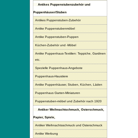
Antikes Puppenstubenzubehör und
Puppenhäuser/Stuben
Antikes Puppenstuben-Zubehör
Antike Puppenstubenmöbel
Antike Puppenstuben-Puppen
Küchen-Zubehör und -Möbel
Antike Puppenhaus-Textilien: Teppiche, Gardinen
etc.
Spezielle Puppenhaus-Angebote
Puppenhaus-Haustiere
Antike Puppenhäuser, Stuben, Küchen, Läden
Puppenhaus Garten-Miniaturen
Puppenstuben-möbel und Zubehör nach 1920
Antiker Weihnachtschmuck, Osterschmuck,
Papier, Spiele,
Antiker Weihnachtsschmuck und Osterschmuck
Antike Werbung