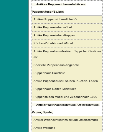
Antikes Puppenstubenzubehör und
Puppenhäuser/Stuben
Antikes Puppenstuben-Zubehör
Antike Puppenstubenmöbel
Antike Puppenstuben-Puppen
Küchen-Zubehör und -Möbel
Antike Puppenhaus-Textilien: Teppiche, Gardinen
etc.
Spezielle Puppenhaus-Angebote
Puppenhaus-Haustiere
Antike Puppenhäuser, Stuben, Küchen, Läden
Puppenhaus Garten-Miniaturen
Puppenstuben-möbel und Zubehör nach 1920
Antiker Weihnachtschmuck, Osterschmuck,
Papier, Spiele,
Antiker Weihnachtsschmuck und Osterschmuck
Antike Werbung