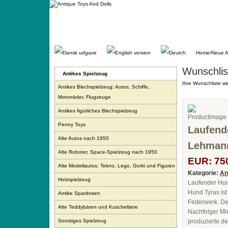
Gå
direkte
til
indhold.
Home/Neue Ar
Wunschlis
Antikes Spielzeug
Ihre Wunschliste wi
Antikes Blechspielzeug: Autos, Schiffe,
Motorräder, Flugzeuge
Antikes figürliches Blechspielzeug
Penny Toys
Laufend
Alte Autos nach 1950
Lehmann
Alte Roboter, Space-Spielzeug nach 1950
EUR: 75
Alte Modellautos: Tekno, Lego, Gorki und Figuren
Kategorie:
An
Holzspielzeug
Laufender Hu
Hund Tyras ist 
Antike Spardosen
Federwerk. De
Alte Teddybären und Kuscheltiere
Nachfolger Mi
Sonstiges Spielzeug
produzierte de