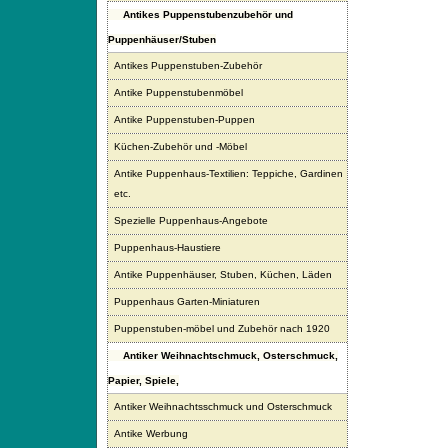
Antikes Puppenstubenzubehör und
Puppenhäuser/Stuben
Antikes Puppenstuben-Zubehör
Antike Puppenstubenmöbel
Antike Puppenstuben-Puppen
Küchen-Zubehör und -Möbel
Antike Puppenhaus-Textilien: Teppiche, Gardinen
etc.
Spezielle Puppenhaus-Angebote
Puppenhaus-Haustiere
Antike Puppenhäuser, Stuben, Küchen, Läden
Puppenhaus Garten-Miniaturen
Puppenstuben-möbel und Zubehör nach 1920
Antiker Weihnachtschmuck, Osterschmuck,
Papier, Spiele,
Antiker Weihnachtsschmuck und Osterschmuck
Antike Werbung