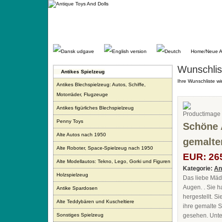
Gå
direkte
til
indhold.
Home/Neue Ar
Wunschlis
Antikes Spielzeug
Ihre Wunschliste wi
Antikes Blechspielzeug: Autos, Schiffe,
Motorräder, Flugzeuge
Antikes figürliches Blechspielzeug
Penny Toys
Schöne 
Alte Autos nach 1950
gemalte
Alte Roboter, Space-Spielzeug nach 1950
EUR: 26
Alte Modellautos: Tekno, Lego, Gorki und Figuren
Kategorie:
An
Holzspielzeug
Das liebe Mäd
Augen. . Sie 
Antike Spardosen
hergestellt. S
Alte Teddybären und Kuscheltiere
ihre gemalte S
Sonstiges Spielzeug
gesehen. Unte