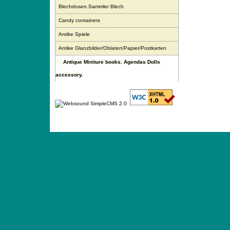
Blechdosen.Sammler Blech
Candy containers
Antike Spiele
Antike Glanzbilder/Oblaten/Papier/Postkarten
Antique Miniture books. Agendas Dolls
accessory.
ANTIQUE TOYS & DOLLS · ST. STRANDSTRÆD