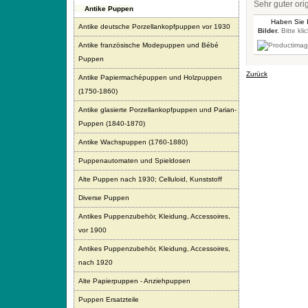
Sehr guter or
Antike Puppen
Haben Sie I
Antike deutsche Porzellankopfpuppen vor 1930
Bilder.
Bitte kli
Antike französische Modepuppen und Bébé
Puppen
Zurück
Antike Papiermachépuppen und Holzpuppen
(1750-1860)
Antike glasierte Porzellankopfpuppen und Parian-
Puppen (1840-1870)
Antike Wachspuppen (1760-1880)
Puppenautomaten und Spieldosen
Alte Puppen nach 1930; Celluloid, Kunststoff
Diverse Puppen
Antikes Puppenzubehör, Kleidung, Accessoires,
vor 1900
Antikes Puppenzubehör, Kleidung, Accessoires,
nach 1920
Alte Papierpuppen - Anziehpuppen
Puppen Ersatzteile