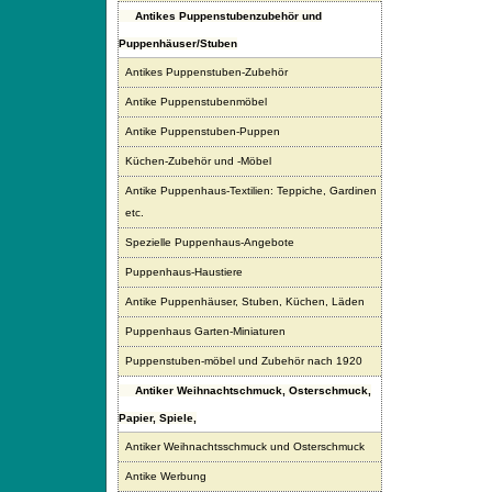
Antikes Puppenstubenzubehör und
Puppenhäuser/Stuben
Antikes Puppenstuben-Zubehör
Antike Puppenstubenmöbel
Antike Puppenstuben-Puppen
Küchen-Zubehör und -Möbel
Antike Puppenhaus-Textilien: Teppiche, Gardinen
etc.
Spezielle Puppenhaus-Angebote
Puppenhaus-Haustiere
Antike Puppenhäuser, Stuben, Küchen, Läden
Puppenhaus Garten-Miniaturen
Puppenstuben-möbel und Zubehör nach 1920
Antiker Weihnachtschmuck, Osterschmuck,
Papier, Spiele,
Antiker Weihnachtsschmuck und Osterschmuck
Antike Werbung